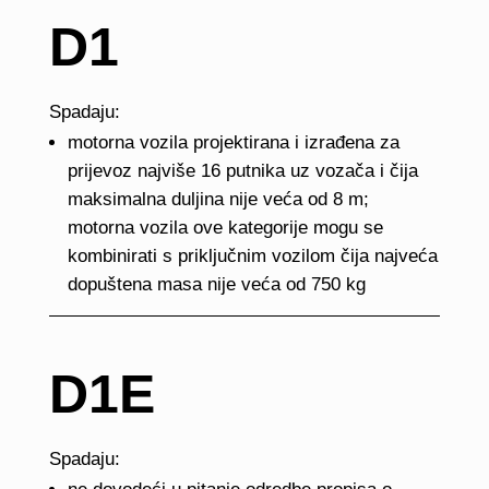
D1
Spadaju:
motorna vozila projektirana i izrađena za
prijevoz najviše 16 putnika uz vozača i čija
maksimalna duljina nije veća od 8 m;
motorna vozila ove kategorije mogu se
kombinirati s priključnim vozilom čija najveća
dopuštena masa nije veća od 750 kg
D1E
Spadaju: