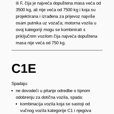
ili F, čija je najveća dopuštena masa veća od
3500 kg, ali nije veća od 7500 kg i koja su
projektirana i izrađena za prijevoz najviše
osam putnika uz vozača; motorna vozila u
ovoj kategoriji mogu se kombinirati s
priključnim vozilom čija najveća dopuštena
masa nije veća od 750 kg.
C1E
Spadaju:
ne dovodeći u pitanje odredbe o tipnom
odobrenju za dotična vozila, spada:
kombinacija vozila koja se sastoji od
vučnog vozila kategorije C1 i njegova