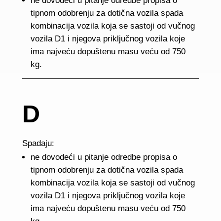
ne dovodeći u pitanje odredbe propisa o
tipnom odobrenju za dotična vozila spada
kombinacija vozila koja se sastoji od vučnog
vozila D1 i njegova priključnog vozila koje
ima najveću dopuštenu masu veću od 750
kg.
D
Spadaju:
ne dovodeći u pitanje odredbe propisa o
tipnom odobrenju za dotična vozila spada
kombinacija vozila koja se sastoji od vučnog
vozila D1 i njegova priključnog vozila koje
ima najveću dopuštenu masu veću od 750