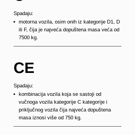
Spadaju:
motorna vozila, osim onih iz kategorije D1, D
ili F, čija je najveća dopuštena masa veća od
7500 kg.
CE
Spadaju:
kombinacija vozila koja se sastoji od
vučnoga vozila kategorije C kategorije i
priključnog vozila čija najveća dopuštena
masa iznosi više od 750 kg.