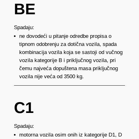
BE
Spadaju:
ne dovodeći u pitanje odredbe propisa o
tipnom odobrenju za dotična vozila, spada
kombinacija vozila koja se sastoji od vučnog
vozila kategorije B i priključnog vozila, pri
čemu najveća dopuštena masa priključnog
vozila nije veća od 3500 kg.
C1
Spadaju:
motorna vozila osim onih iz kategorije D1, D