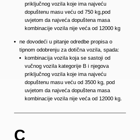
priključnog vozila koje ima najveću
dopuštenu masu veću od 750 kg,pod
uvjetom da najveća dopuštena masa
kombinacije vozila nije veća od 12000 kg
ne dovodeći u pitanje odredbe propisa o
tipnom odobrenju za dotična vozila, spada:
kombinacija vozila koja se sastoji od
vučnog vozila kategorije B i njegova
priključnog vozila koje ima najveću
dopuštenu masu veću od 3500 kg, pod
uvjetom da najveća dopuštena masa
kombinacije vozila nije veća od 12000 kg.
C