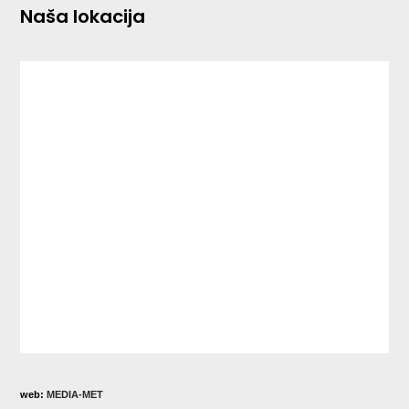
Naša lokacija
web:
MEDIA-MET