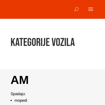
Kategorije vozila
AM
Spadaju:
mopedi