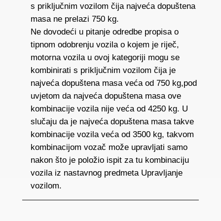
s priključnim vozilom čija najveća dopuštena
masa ne prelazi 750 kg.
Ne dovodeći u pitanje odredbe propisa o
tipnom odobrenju vozila o kojem je riječ,
motorna vozila u ovoj kategoriji mogu se
kombinirati s priključnim vozilom čija je
najveća dopuštena masa veća od 750 kg,pod
uvjetom da najveća dopuštena masa ove
kombinacije vozila nije veća od 4250 kg. U
slučaju da je najveća dopuštena masa takve
kombinacije vozila veća od 3500 kg, takvom
kombinacijom vozač može upravljati samo
nakon što je položio ispit za tu kombinaciju
vozila iz nastavnog predmeta Upravljanje
vozilom.