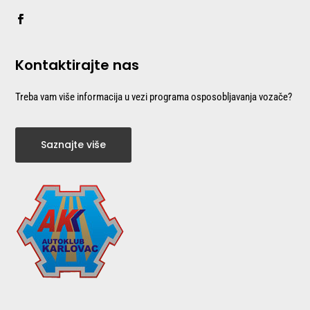
Kontaktirajte nas
Treba vam više informacija u vezi programa osposobljavanja vozače?
Saznajte više