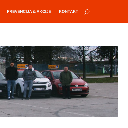
PREVENCIJA & AKCIJE
KONTAKT