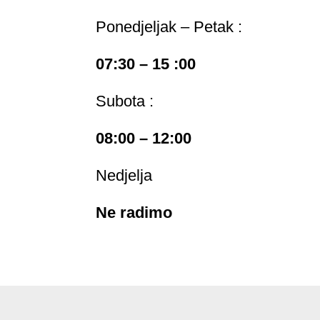
Ponedjeljak – Petak :
07:30 – 15 :00
Subota :
08:00 – 12:00
Nedjelja
Ne radimo